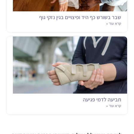
שבר בשורש כף היד ופיצויים בגין נזקי גוף
קרא עוד »
תביעה לדמי פגיעה
קרא עוד »