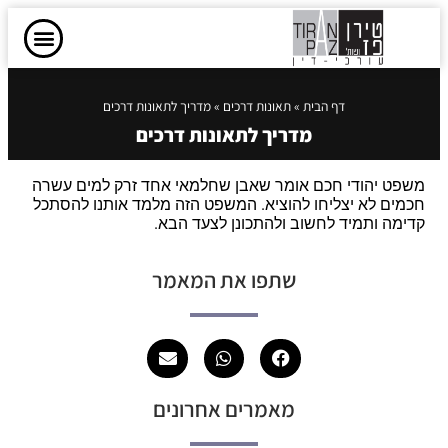
דף הבית
»
תאונות דרכים
»
מדריך לתאונות דרכים
מדריך לתאונות דרכים
משפט יהודי חכם אומר שאבן שחלמאי אחד זרק למים עשרה
חכמים לא יצליחו להוציא. המשפט הזה מלמד אותנו להסתכל
קדימה ותמיד לחשוב ולהתכונן לצעד הבא.
שתפו את המאמר
מאמרים אחרונים