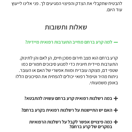
להבטיח שתקבלי את הצדק והפיצוי המגיעים לך. פני אלינו לייעוץ
עוד היום.
שאלות ותשובות
למה קרע ברחם מחייב התערבות רפואית מיידית?
קרע ברחם הוא מצב חירום מסכן חיים, הן לאם והן לתינוק.
התערבות מיידית חיונית כדי למנוע סיבוכים חמורים כמו
שטפי דם, מצוקה עוברית ומוות אפשרי של האם או העובר.
ניתוח מהיר וטיפול רפואי יכולים להפחית את הסיכונים הללו
באופן משמעותי.
במה רשלנות רפואית קרע ברחם עשויה להתבטא?
האם יש התיישנות על רשלנות רפואית בקרע ברחם?
כמה פיצויים אפשר לקבל על רשלנות הרפואיות
במקרים של קרע ברחם?