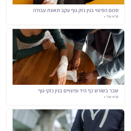
סכום הפיצוי בגין נזק גוף עקב תאונת עבודה
קרא עוד »
שבר בשורש כף היד ופיצויים בגין נזקי גוף
קרא עוד »