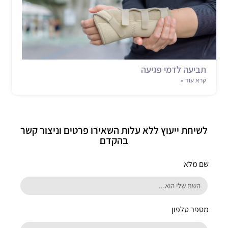
תביעה לדמי פגיעה
קרא עוד »
לשיחת ייעוץ ללא עלות השאירו פרטים וניצור קשר
בהקדם
שם מלא
מספר טלפון