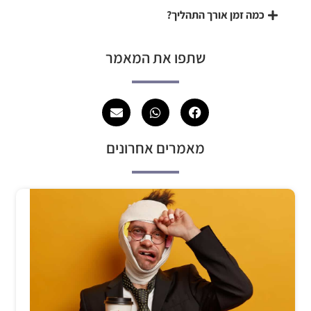
כמה זמן אורך התהליך?
שתפו את המאמר
מאמרים אחרונים