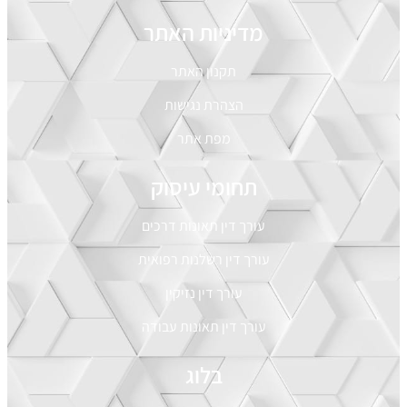
מדיניות האתר
תקנון האתר
הצהרת נגישות
מפת אתר
תחומי עיסוק
עורך דין תאונות דרכים
עורך דין רשלנות רפואית
עורך דין נזיקין
עורך דין תאונות עבודה
בלוג