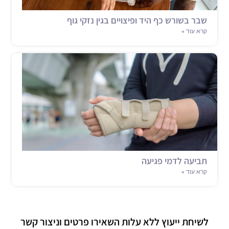
שבר בשורש כף היד ופיצויים בגין נזקי גוף
קרא עוד »
תביעה לדמי פגיעה
קרא עוד »
לשיחת ייעוץ ללא עלות השאירו פרטים וניצור קשר