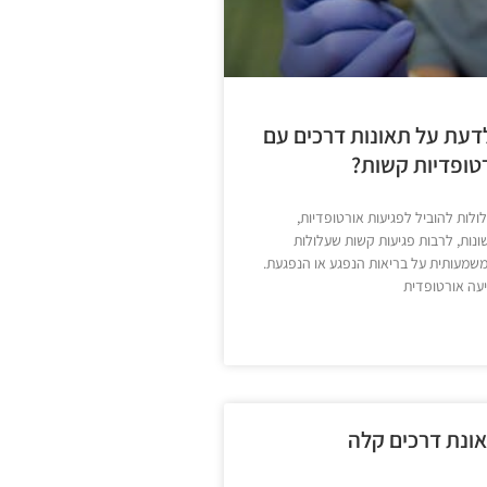
דעת על תאונות דרכים עם
טופדיות קשות?
ולות להוביל לפגיעות אורטופדיות,
נות, לרבות פגיעות קשות שעלולות
שמעותית על בריאות הנפגע או הנפגעת.
עה אורטופדית
אונת דרכים קלה