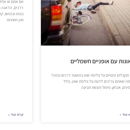
אם אתם או אחד/
דרכים, הדאגה 
בגופו ובנפשו, ק
ואין חשיבות
ונות עם אופניים חשמליים
 מקבלים פיצויים על צליפת שוט בתאונת דרכים וכמה?
מה שאתם צריכים לדעת על צליפת שוט, כולל
ינים, אבחון, טיפול והגשת תביעה
 עוד »
קרא עוד »