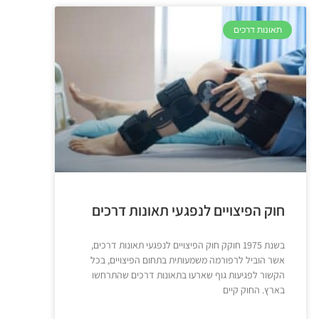
תאונות דרכים
חוק הפיצויים לנפגעי תאונות דרכים
בשנת 1975 חוקק חוק הפיצויים לנפגעי תאונות דרכים,
אשר הוביל לרפורמה משמעותית בתחום הפיצויים, בכל
הקשור לפגיעות גוף שארעו בתאונות דרכים שהתרחשו
בארץ. החוק קיים