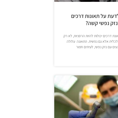
דעת על תאונות דרכים
נזק נפשי קשה?
נת דרכים יכולות להיות הרסניות, לא רק
כלכלית אלא גם נפשית. התאונה עלולה
ים עם נזק נפשי, לעיתים חמור