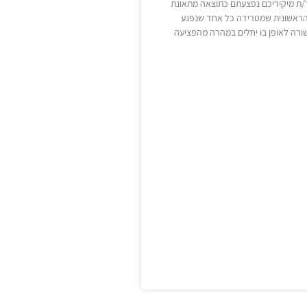
ת מיקיריכם נפצעתם כתוצאה מתאונת
הראשונית שמטרידה כל אחד שנפגע
שורה לאופן בו יחלים במהרה מהפציעה