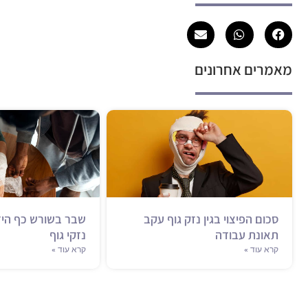
מאמרים אחרונים
סכום הפיצוי בגין נזק גוף עקב
שבר בשורש כף היד ו
תאונת עבודה
נזקי גוף
קרא עוד »
קרא עוד »