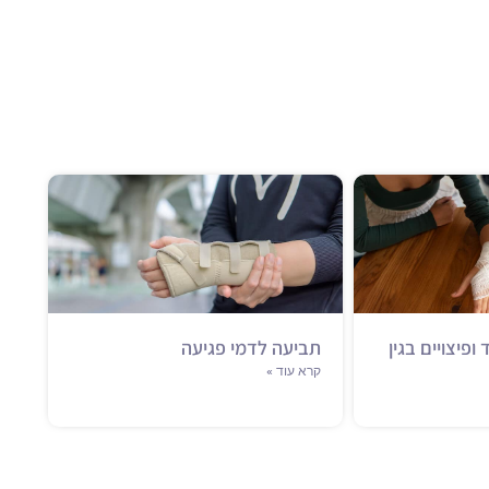
פיצויים בגין
תביעה לדמי פגיעה
קרא עוד »