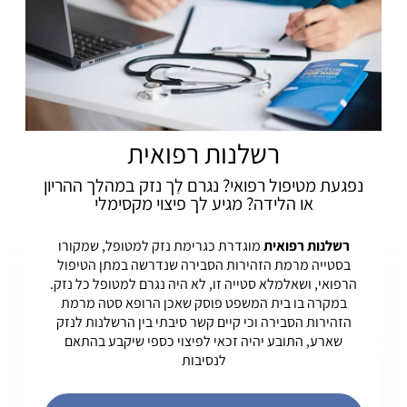
רשלנות רפואית
נפגעת מטיפול רפואי? נגרם לַך נזק במהלך ההריון
או הלידה? מגיע לך פיצוי מקסימלי
רשלנות רפואית
מוגדרת כגרימת נזק למטופל, שמקורו
בסטייה מרמת הזהירות הסבירה שנדרשה במתן הטיפול
הרפואי, ושאלמלא סטייה זו, לא היה נגרם למטופל כל נזק.
במקרה בו בית המשפט פוסק שאכן הרופא סטה מרמת
הזהירות הסבירה וכי קיים קשר סיבתי בין הרשלנות לנזק
שארע, התובע יהיה זכאי לפיצוי כספי שיקבע בהתאם
לנסיבות