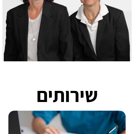
שירותים