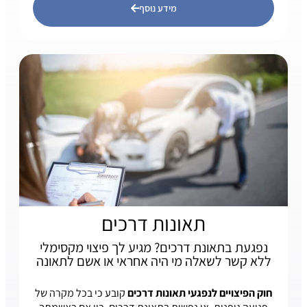
מידע נוסף
תאונות דרכים
נפגעת בתאונת דרכים? מגיע לך פיצוי מקסימלי
ללא קשר לשאלה מי היה אחראי או אשם לתאונה
חוק הפיצויים לנפגעי תאונות דרכים
קובע כי בכל מקרה של