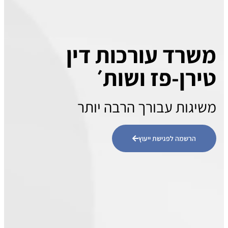
משרד עורכות דין
טירן-פז ושות׳
משיגות עבורך הרבה יותר
הרשמה לפגישת ייעוץ