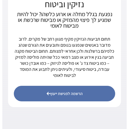
נזיקין וביטוח
נפגעת בגלל מחלה או ארוע כלשהו? יכול להיות
שמגיע לך פיצוי מהמזיק או מביטוח שרכשת או
מביטוח לאומי
תחום תביעות הנזיקין מקיף מגוון רחב של מקרים. לרוב
מדובר באנשים שנפגעו בגופם ותובעים את הגורם שנהג
כלפיהם ברשלנות ולכן אחראי לפצותם. תחום הביטוח מקנה
תביעה בגין אירוע או מצב רפואי ככל שהיתה פוליסה למזיק
– כמו ביטוח צד ג’ או פוליסה לניזוק – כמו אובדן כושר
עבודה, ביטוח סיעודי, ולעיתים ניתן לתבוע את המוסד
לביטוח לאומי
הרשמה לפגישת ייעוץ