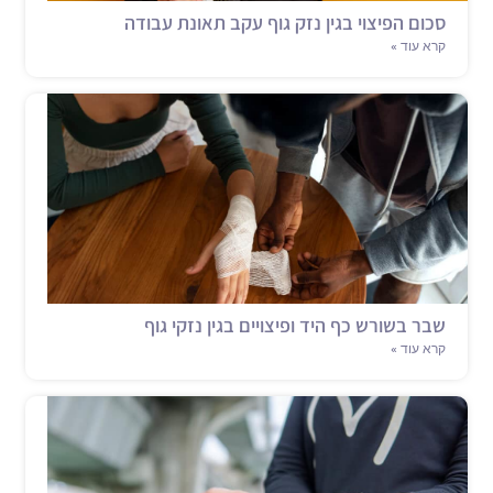
סכום הפיצוי בגין נזק גוף עקב תאונת עבודה
קרא עוד »
שבר בשורש כף היד ופיצויים בגין נזקי גוף
קרא עוד »