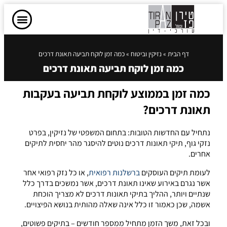
דף הבית
»
נזיקין וביטוח
»
כמה זמן לוקח תביעה תאונת דרכים
כמה זמן לוקח תביעה תאונת דרכים
כמה זמן בממוצע לוקחת תביעה בעקבות
תאונת דרכים?
נתחיל עם החדשות הטובות: בתחום המשפטי של נזיקין, בפרט
נזקי גוף, תיקי תאונות דרכים נוטים להיסגר מהר יחסית לתיקים
אחרים.
לעומת תיקים העוסקים
ברשלנות רפואית
, או כל נזק רפואי אחר
אשר נגרם באירוע שאינו תאונת דרכים, אשר נמשכים בדרך כלל
שנתיים ויותר, ההליך בתיקי תאונות דרכים לא מצריך הוכחת
אשמה, שכן כאמור זו כלל אינה שאלה מהותית בנושא הפיצויים.
ובכל זאת, משך הזמן מתחיל ממספר חודשים – בתיקים פשוטים,