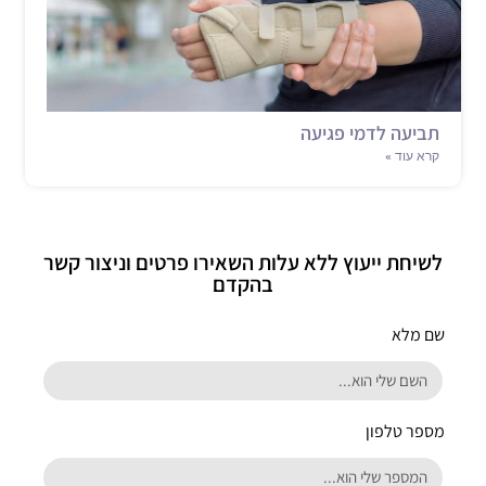
תביעה לדמי פגיעה
קרא עוד »
לשיחת ייעוץ ללא עלות השאירו פרטים וניצור קשר
בהקדם
שם מלא
מספר טלפון