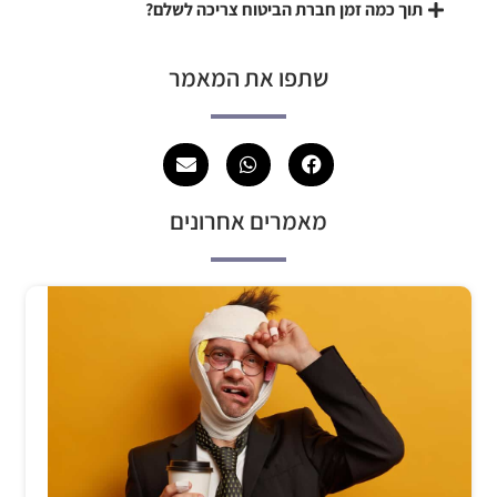
תוך כמה זמן חברת הביטוח צריכה לשלם?
שתפו את המאמר
מאמרים אחרונים