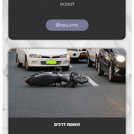
לנסיבות
מידע נוסף
תאונות דרכים