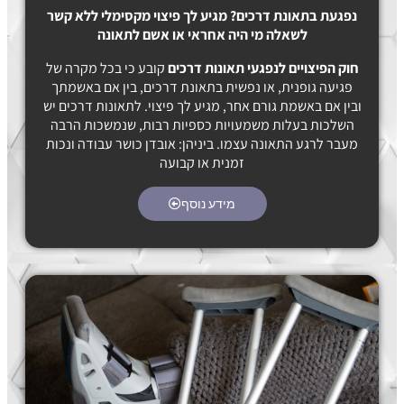
נפגעת בתאונת דרכים? מגיע לך פיצוי מקסימלי
ללא קשר
לשאלה מי היה אחראי או אשם לתאונה
חוק הפיצויים לנפגעי תאונות דרכים
קובע כי בכל מקרה של
פגיעה גופנית, או נפשית בתאונת דרכים, בין אם באשמתך
ובין אם באשמת גורם אחר, מגיע לך פיצוי. לתאונות דרכים יש
השלכות בעלות משמעויות כספיות רבות, שנמשכות הרבה
מעבר לרגע התאונה עצמו. ביניהן: אובדן כושר עבודה ונכות
זמנית או קבועה
מידע נוסף