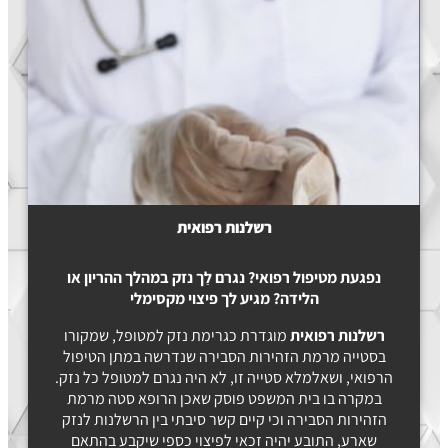
רשלנות רפואית
נפגעת מטיפול רפואי? נגרם לַך נזק במהלך ההריון או
הלידה? מגיע לך פיצוי
מקסימלי
רשלנות רפואית
מוגדרת כגרימת נזק למטופל, שמקורו
בסטייה מרמת הזהירות הסבירה שנדרשה במתן הטיפול
הרפואי, ושאלמלא סטייה זו, לא היה נגרם למטופל כל נזק.
במקרה בו בית המשפט פוסק שאכן הרופא סטה מרמת
הזהירות הסבירה וכי קיים קשר סיבתי בין הרשלנות לנזק
שארע, התובע יהיה זכאי לפיצוי כספי שיקבע בהתאם