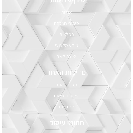
אודות
סיפורי הצלחה
המלצות
מידע מקצועי
יצירת קשר
מדיניות האתר
תקנון האתר
הצהרת נגישות
מפת אתר
תחומי עיסוק