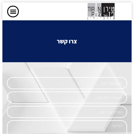
צרו קשר